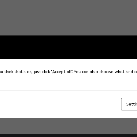
u think that's ok, just click "Accept all". You can also choose what kind
Setti