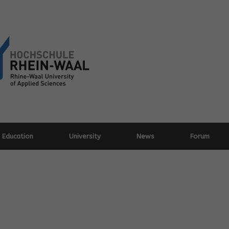
Education
University
News
Forum