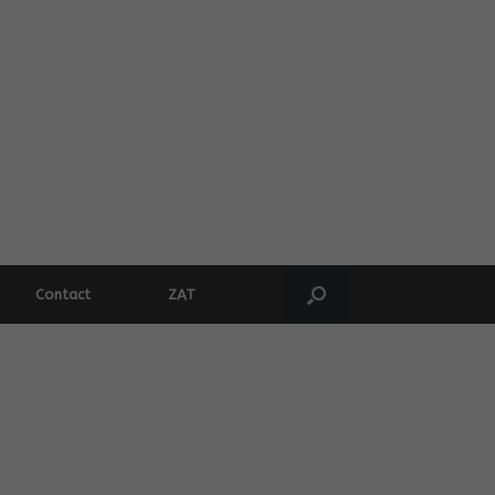
Contact
ZAT